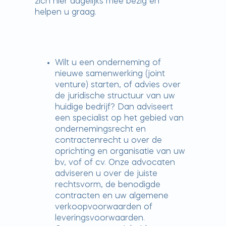
zich hier dagelijks mee bezig en
helpen u graag.
Wilt u een onderneming of
nieuwe samenwerking (joint
venture) starten, of advies over
de juridische structuur van uw
huidige bedrijf? Dan adviseert
een specialist op het gebied van
ondernemingsrecht en
contractenrecht u over de
oprichting en organisatie van uw
bv, vof of cv. Onze advocaten
adviseren u over de juiste
rechtsvorm, de benodigde
contracten en uw algemene
verkoopvoorwaarden of
leveringsvoorwaarden.