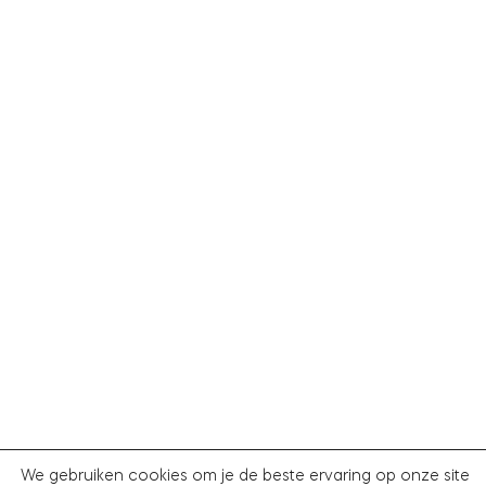
We gebruiken cookies om je de beste ervaring op onze site