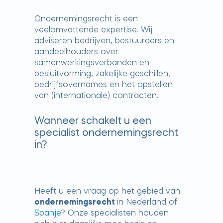
Ondernemingsrecht is een
veelomvattende expertise. Wij
adviseren bedrijven, bestuurders en
aandeelhouders over
samenwerkingsverbanden en
besluitvorming, zakelijke geschillen,
bedrijfsovernames en het opstellen
van (internationale) contracten.
Wanneer schakelt u een
specialist ondernemingsrecht
in?
Heeft u een vraag op het gebied van
ondernemingsrecht
in Nederland of
Spanje
? Onze specialisten houden