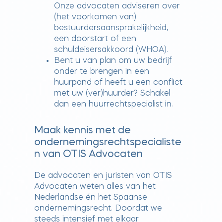
Onze advocaten adviseren over
(het voorkomen van)
bestuurdersaansprakelijkheid,
een doorstart of een
schuldeisersakkoord (WHOA).
Bent u van plan om uw bedrijf
onder te brengen in een
huurpand of heeft u een conflict
met uw (ver)huurder? Schakel
dan een huurrechtspecialist in.
Maak kennis met de
ondernemingsrechtspecialiste
n van OTIS Advocaten
De advocaten en juristen van OTIS
Advocaten weten alles van het
Nederlandse én het Spaanse
ondernemingsrecht. Doordat we
steeds intensief met elkaar