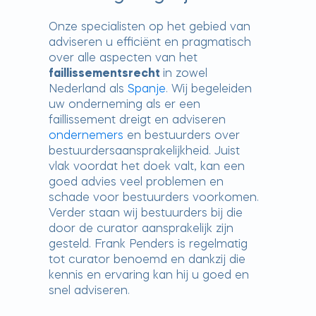
Onze specialisten op het gebied van
adviseren u efficiënt en pragmatisch
over alle aspecten van het
faillissementsrecht
in zowel
Nederland als
Spanje
. Wij begeleiden
uw onderneming als er een
faillissement dreigt en adviseren
ondernemers
en bestuurders over
bestuurdersaansprakelijkheid. Juist
vlak voordat het doek valt, kan een
goed advies veel problemen en
schade voor bestuurders voorkomen.
Verder staan wij bestuurders bij die
door de curator aansprakelijk zijn
gesteld. Frank Penders is regelmatig
tot curator benoemd en dankzij die
kennis en ervaring kan hij u goed en
snel adviseren.