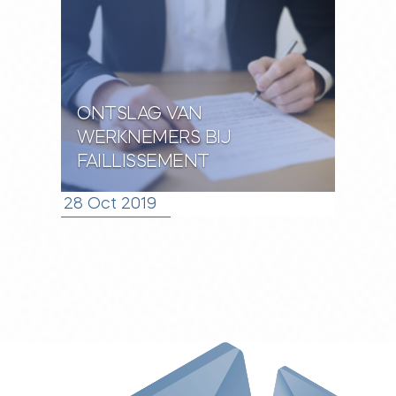
ONTSLAG VAN
WERKNEMERS BIJ
FAILLISSEMENT
28 Oct 2019