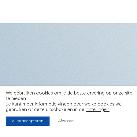
We gebruiken cookies om je de beste ervaring op onze site
te bieden.
Je kunt meer informatie vinden over welke cookies we
gebruiken of deze uitschakelen in de
instellingen
.
Alles accepteren
Afwijzen