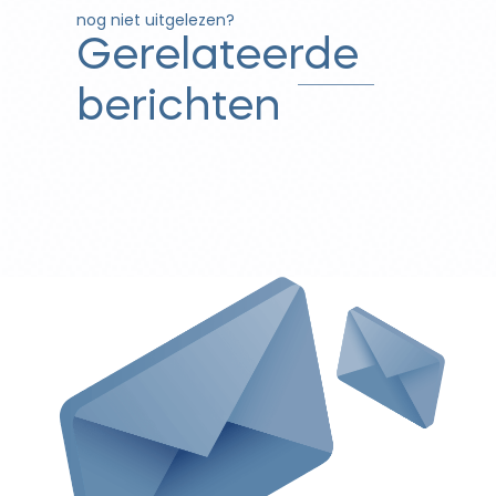
nog niet uitgelezen?
Gerelateerde
berichten