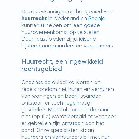
Onze deskundigen op het gebied van
huurrecht
in Nederland en
Spanje
kunnen u helpen om een goede
huurovereenkomst op te stellen.
Daarnaast bieden zij juridische
bijstand aan huurders en verhuurders.
Huurrecht, een ingewikkeld
rechtsgebied
Ondanks de duidelijke wetten en
regels rondom het huren en verhuren
van woningen en bedrijfspanden
ontstaan er toch regelmatig
geschillen. Meestal doordat de huur
niet (op tijd) wordt betaald of wanneer
er gebreken zijn ontstaan aan het
pand. Onze specialisten staan
huurders en verhuurders bij met hun