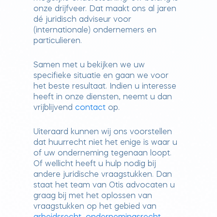
onze drijfveer. Dat maakt ons al jaren
dé juridisch adviseur voor
(internationale) ondernemers en
particulieren.
Samen met u bekijken we uw
specifieke situatie en gaan we voor
het beste resultaat. Indien u interesse
heeft in onze diensten, neemt u dan
vrijblijvend
contact
op.
Uiteraard kunnen wij ons voorstellen
dat huurrecht niet het enige is waar u
of uw onderneming tegenaan loopt.
Of wellicht heeft u hulp nodig bij
andere juridische vraagstukken. Dan
staat het team van Otis advocaten u
graag bij met het oplossen van
vraagstukken op het gebied van