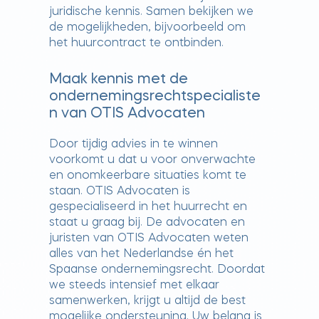
juridische kennis. Samen bekijken we
de mogelijkheden, bijvoorbeeld om
het huurcontract te ontbinden.
Maak kennis met de
ondernemingsrechtspecialiste
n van OTIS Advocaten
Door tijdig advies in te winnen
voorkomt u dat u voor onverwachte
en onomkeerbare situaties komt te
staan. OTIS Advocaten is
gespecialiseerd in het huurrecht en
staat u graag bij. De advocaten en
juristen van OTIS Advocaten weten
alles van het Nederlandse én het
Spaanse ondernemingsrecht. Doordat
we steeds intensief met elkaar
samenwerken, krijgt u altijd de best
mogelijke ondersteuning. Uw belang is