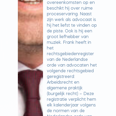
overeenkomsten op en
beschikt hij over ruime
proceservaring. Naast
zijn werk als advocaat is
hij het liefst te vinden op
de piste. Ook is hij een
groot liefhebber van
muziek. Frank heeft in
het
rechtsgebiedenregister
van de Nederlandse
orde van advocaten het
volgende rechtsgebied
geregistreerd:
Arbeidsrecht en
algemene praktijk
(burgelijk recht) – Deze
registratie verplicht hem
elk kalenderjaar volgens
de normen van de