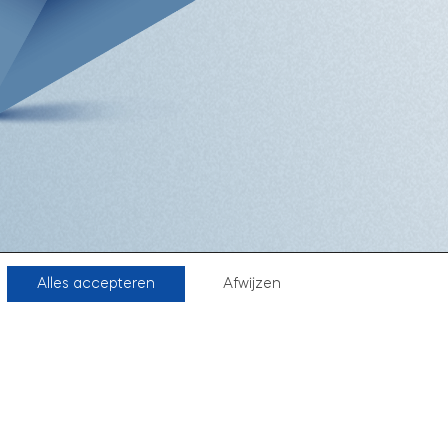
Alles accepteren
Afwijzen