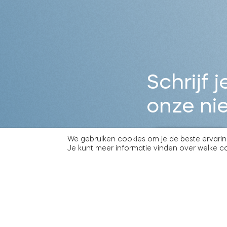
Schrijf j
onze ni
We gebruiken cookies om je de beste ervarin
Je kunt meer informatie vinden over welke c