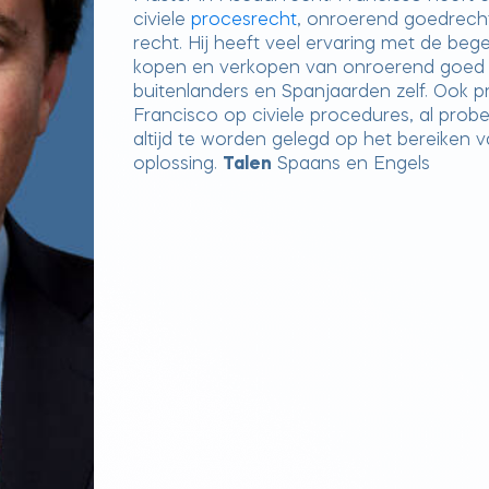
civiele
procesrecht
, onroerend goedrecht
recht. Hij heeft veel ervaring met de bege
kopen en verkopen van onroerend goed 
buitenlanders en Spanjaarden zelf. Ook 
Francisco op civiele procedures, al prob
altijd te worden gelegd op het bereiken 
oplossing.
Talen
Spaans en Engels