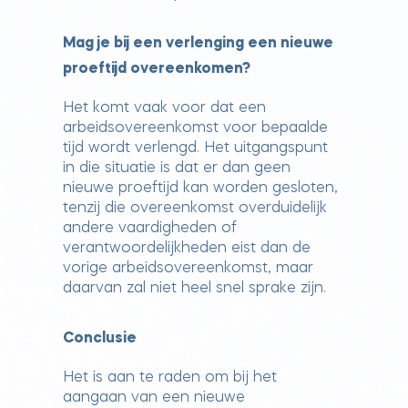
Mag je bij een verlenging een nieuwe
proeftijd overeenkomen?
Het komt vaak voor dat een
arbeidsovereenkomst voor bepaalde
tijd wordt verlengd. Het uitgangspunt
in die situatie is dat er dan geen
nieuwe proeftijd kan worden gesloten,
tenzij die overeenkomst overduidelijk
andere vaardigheden of
verantwoordelijkheden eist dan de
vorige arbeidsovereenkomst, maar
daarvan zal niet heel snel sprake zijn.
Conclusie
Het is aan te raden om bij het
aangaan van een nieuwe