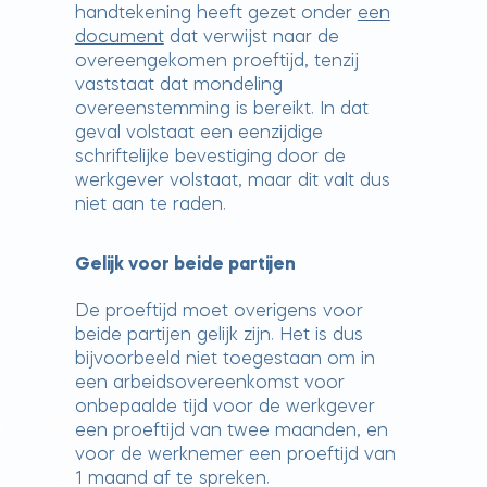
handtekening heeft gezet onder
een
document
dat verwijst naar de
overeengekomen proeftijd, tenzij
vaststaat dat mondeling
overeenstemming is bereikt. In dat
geval volstaat een eenzijdige
schriftelijke bevestiging door de
werkgever volstaat, maar dit valt dus
niet aan te raden.
Gelijk voor beide partijen
De proeftijd moet overigens voor
beide partijen gelijk zijn. Het is dus
bijvoorbeeld niet toegestaan om in
een arbeidsovereenkomst voor
onbepaalde tijd voor de werkgever
een proeftijd van twee maanden, en
voor de werknemer een proeftijd van
1 maand af te spreken.