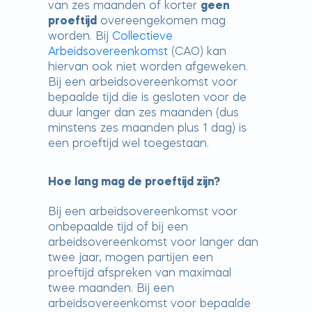
van zes maanden of korter
geen
proeftijd
overeengekomen mag
worden. Bij
Collectieve
Arbeidsovereenkomst
(CAO) kan
hiervan ook niet worden afgeweken.
Bij een arbeidsovereenkomst voor
bepaalde tijd die is gesloten voor de
duur langer dan zes maanden (dus
minstens zes maanden plus 1 dag) is
een proeftijd wel toegestaan.
Hoe lang mag de proeftijd zijn?
Bij een arbeidsovereenkomst voor
onbepaalde tijd of bij een
arbeidsovereenkomst voor langer dan
twee jaar, mogen partijen een
proeftijd afspreken van maximaal
twee maanden. Bij een
arbeidsovereenkomst voor bepaalde