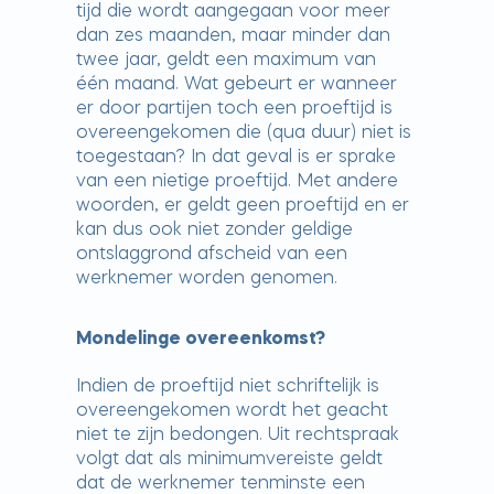
tijd die wordt aangegaan voor meer
dan zes maanden, maar minder dan
twee jaar, geldt een maximum van
één maand. Wat gebeurt er wanneer
er door partijen toch een proeftijd is
overeengekomen die (qua duur) niet is
toegestaan? In dat geval is er sprake
van een nietige proeftijd. Met andere
woorden, er geldt geen proeftijd en er
kan dus ook niet zonder geldige
ontslaggrond afscheid van een
werknemer worden genomen.
Mondelinge overeenkomst?
Indien de proeftijd niet schriftelijk is
overeengekomen wordt het geacht
niet te zijn bedongen. Uit rechtspraak
volgt dat als minimumvereiste geldt
dat de werknemer tenminste een