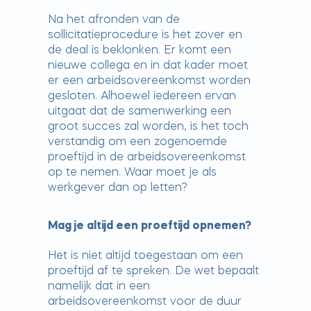
Na het afronden van de
sollicitatieprocedure is het zover en
de deal is beklonken. Er komt een
nieuwe collega en in dat kader moet
er een arbeidsovereenkomst worden
gesloten. Alhoewel iedereen ervan
uitgaat dat de samenwerking een
groot succes zal worden, is het toch
verstandig om een zogenoemde
proeftijd in de arbeidsovereenkomst
op te nemen. Waar moet je als
werkgever dan op letten?
Mag je altijd een proeftijd opnemen?
Het is niet altijd toegestaan om een
proeftijd af te spreken. De wet bepaalt
namelijk dat in een
arbeidsovereenkomst voor de duur