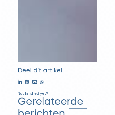
Deel dit artikel
Not finished yet?
Gerelateerde
berichten