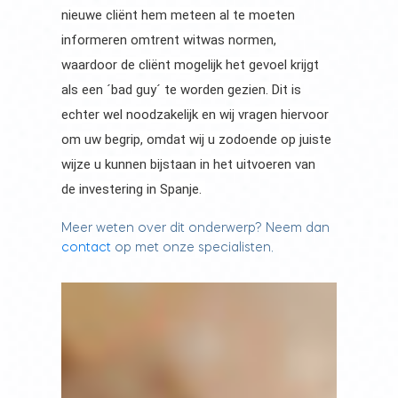
nieuwe cliënt hem meteen al te moeten
informeren omtrent witwas normen,
waardoor de cliënt mogelijk het gevoel krijgt
als een ´bad guy´ te worden gezien. Dit is
echter wel noodzakelijk en wij vragen hiervoor
om uw begrip, omdat wij u zodoende op juiste
wijze u kunnen bijstaan in het uitvoeren van
de investering in Spanje.
Meer weten over dit onderwerp? Neem dan
contact
op met onze specialisten.