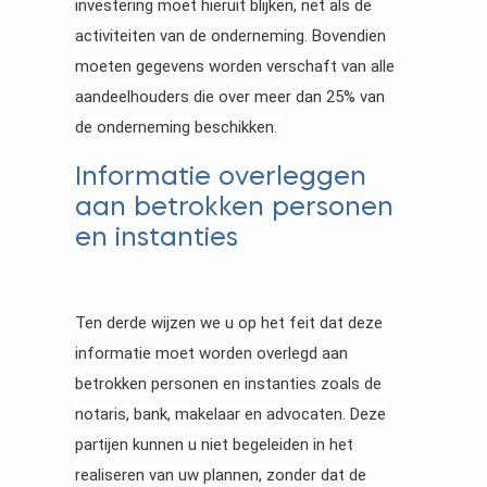
investering moet hieruit blijken, net als de
activiteiten van de onderneming. Bovendien
moeten gegevens worden verschaft van alle
aandeelhouders die over meer dan 25% van
de onderneming beschikken.
Informatie overleggen
aan betrokken personen
en instanties
Ten derde wijzen we u op het feit dat deze
informatie moet worden overlegd aan
betrokken personen en instanties zoals de
notaris, bank, makelaar en advocaten. Deze
partijen kunnen u niet begeleiden in het
realiseren van uw plannen, zonder dat de