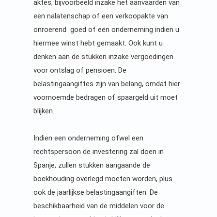
aktes, bijvoorbeeld inzake het aanvaarden van
een nalatenschap of een verkoopakte van
onroerend goed of een onderneming indien u
hiermee winst hebt gemaakt. Ook kunt u
denken aan de stukken inzake vergoedingen
voor ontslag of pensioen. De
belastingaangiftes zijn van belang, omdat hier
voornoemde bedragen of spaargeld uit moet
blijken.
Indien een onderneming ofwel een
rechtspersoon de investering zal doen in
Spanje, zullen stukken aangaande de
boekhouding overlegd moeten worden, plus
ook de jaarlijkse belastingaangiften. De
beschikbaarheid van de middelen voor de