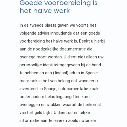
Goede voorbereiding is
het halve werk
In de tweede plaats geven we voorts het
volgende advies inhoudende dat een goede
voorbereiding het halve werk is. Denkt u hierbij
aan de noodzakelijke documentatie die
overlegd moet worden. U dient niet alleen uw
persoonlijke identiteitsgegevens bij de hand
te hebben en een (fiscaal) adres in Spanje,
maar ook is het van belang dat wanneer u
investeert in Spanje, u documentatie zoals
onder andere belastingaangiften kunt
overleggen en stukken waaruit de herkomst
van het geld blijkt. U dient schriftelijke
informatie aan te leveren zoals notariële