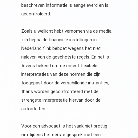
beschreven informatie is aangeleverd en is
gecontroleerd.
Zoals u wellicht hebt vernomen via de media,
zijn bepaalde financiële instellingen in
Nederland flink beboet wegens het niet
naleven van de geschetste regels. En het is
tevens bekend dat de meest flexibele
interpretaties van deze normen die zijn
toegepast door de verschillende instanties,
thans worden geconfronteerd met de
strengste interpretatie hiervan door de
autoriteiten.
Voor een advocaat is het vaak niet prettig
om tijdens het eerste gesprek met een