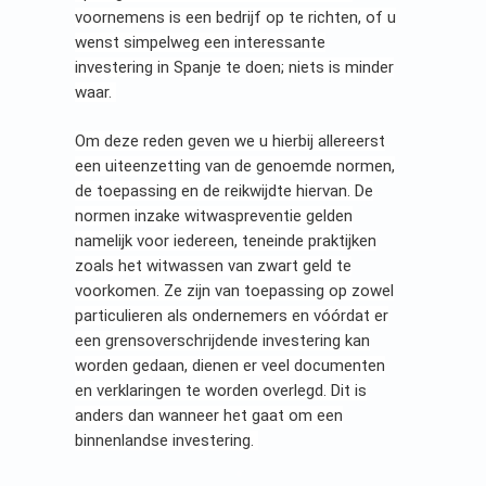
voornemens is een bedrijf op te richten, of u
wenst simpelweg een interessante
investering in Spanje te doen; niets is minder
waar.
Om deze reden geven we u hierbij allereerst
een uiteenzetting van de genoemde normen,
de toepassing en de reikwijdte hiervan. De
normen inzake witwaspreventie gelden
namelijk voor iedereen, teneinde praktijken
zoals het witwassen van zwart geld te
voorkomen. Ze zijn van toepassing op zowel
particulieren als ondernemers en vóórdat er
een grensoverschrijdende investering kan
worden gedaan, dienen er veel documenten
en verklaringen te worden overlegd. Dit is
anders dan wanneer het gaat om een
binnenlandse investering.