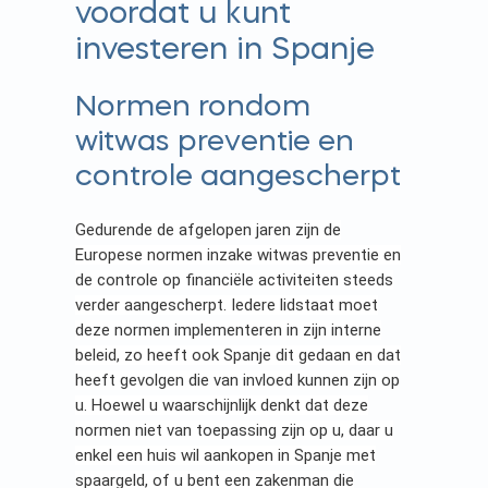
voordat u kunt
investeren in Spanje
Normen rondom
witwas preventie en
controle aangescherpt
Gedurende de afgelopen jaren zijn de
Europese normen inzake witwas preventie en
de controle op financiële activiteiten steeds
verder aangescherpt. Iedere lidstaat moet
deze normen implementeren in zijn interne
beleid, zo heeft ook Spanje dit gedaan en dat
heeft gevolgen die van invloed kunnen zijn op
u. Hoewel u waarschijnlijk denkt dat deze
normen niet van toepassing zijn op u, daar u
enkel een huis wil aankopen in Spanje met
spaargeld, of u bent een zakenman die