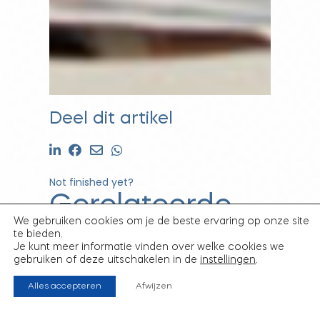
Deel dit artikel
Not finished yet?
Gerelateerde
We gebruiken cookies om je de beste ervaring op onze site
berichten
te bieden.
Je kunt meer informatie vinden over welke cookies we
gebruiken of deze uitschakelen in de
instellingen
.
Alles accepteren
Afwijzen